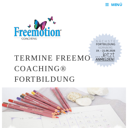
MENÜ
TERMINE FREEMOTION-
COACHING®
FORTBILDUNG