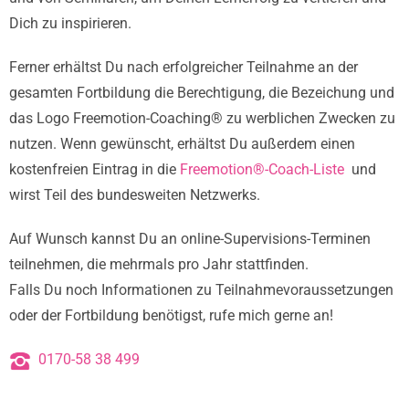
Dich zu inspirieren.
Ferner erhältst Du nach erfolgreicher Teilnahme an der
gesamten Fortbildung die Berechtigung, die Bezeichung und
das Logo Freemotion-Coaching® zu werblichen Zwecken zu
nutzen. Wenn gewünscht, erhältst Du außerdem einen
kostenfreien Eintrag in die
Freemotion®-Coach-Liste
und
wirst Teil des bundesweiten Netzwerks.
Auf Wunsch kannst Du an online-Supervisions-Terminen
teilnehmen, die mehrmals pro Jahr stattfinden.
Falls Du noch Informationen zu Teilnahmevoraussetzungen
oder der Fortbildung benötigst, rufe mich gerne an!
0170-58 38 499