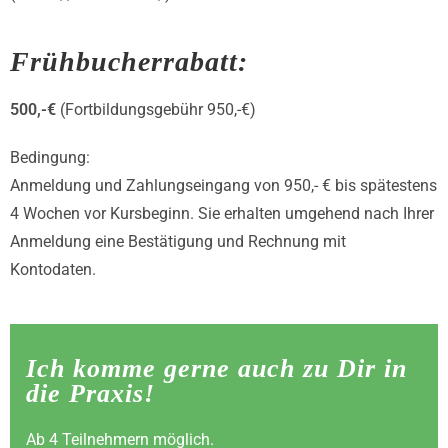
Frühbucherrabatt:
500,-€
(Fortbildungsgebühr 950,-€)
Bedingung:
Anmeldung und Zahlungseingang von 950,- € bis spätestens
4 Wochen vor Kursbeginn. Sie erhalten umgehend nach Ihrer
Anmeldung eine Bestätigung und Rechnung mit
Kontodaten.
Ich komme gerne auch zu Dir in
die Praxis!
Ab 4 Teilnehmern möglich.