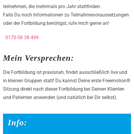
teilnehmen, die mehrmals pro Jahr stattfinden.
Falls Du noch Informationen zu Teilnahmevoraussetzungen
oder der Fortbildung benötigst, rufe mich gerne an!
0170-58 38 499
Mein Versprechen:
Die Fortbildung ist praxisnah, findet ausschließlich live und
in kleinen Gruppen statt! Du kannst Deine erste Freemotion®
Sitzung direkt nach dieser Fortbildung bei Deinen Klienten
und Patienten anwenden (und natürlich bei Dir selbst).
Info: