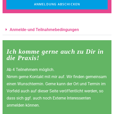
ANMELDUNG ABSCHICKEN
Anmelde-und Teilnahmebedingungen
Ich komme gerne auch zu Dir in
die Praxis!
Ab 4 Teilnehmern möglich.
Nimm gerne Kontakt mit mir auf. Wir finden gemeinsam
einen Wunschtermin. Gerne kann der Ort und Termin im
Vorfeld auch auf dieser Seite veröffentlicht werden, so
dass sich ggf. auch noch Externe Interessenten
anmelden können.