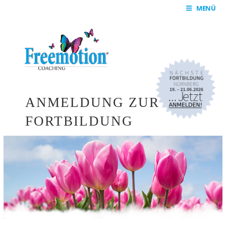
MENÜ
ANMELDUNG ZUR
FORTBILDUNG