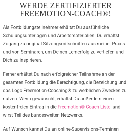
WERDE ZERTIFIZIERTER
FREEMOTION-COACH®!
Als Fortbildungsteilnehmer erhältst Du ausführliche
Schulungsunterlagen und Arbeitsmaterialien. Du erhältst
Zugang zu original Sitzungsmitschnitten aus meiner Praxis
und von Seminaren, um Deinen Lernerfolg zu vertiefen und
Dich zu inspirieren.
Ferner erhältst Du nach erfolgreicher Teilnahme an der
gesamten Fortbildung die Berechtigung, die Bezeichung und
das Logo Freemotion-Coaching® zu werblichen Zwecken zu
nutzen. Wenn gewünscht, erhältst Du außerdem einen
kostenfreien Eintrag in die
Freemotion®-Coach-Liste
und
wirst Teil des bundesweiten Netzwerks.
Auf Wunsch kannst Du an online-Supervisions-Terminen