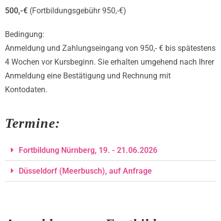
500,-€
(Fortbildungsgebühr 950,-€)
Bedingung:
Anmeldung und Zahlungseingang von 950,- € bis spätestens
4 Wochen vor Kursbeginn. Sie erhalten umgehend nach Ihrer
Anmeldung eine Bestätigung und Rechnung mit
Kontodaten.
Termine:
Fortbildung Nürnberg, 19. - 21.06.2026
Düsseldorf (Meerbusch), auf Anfrage